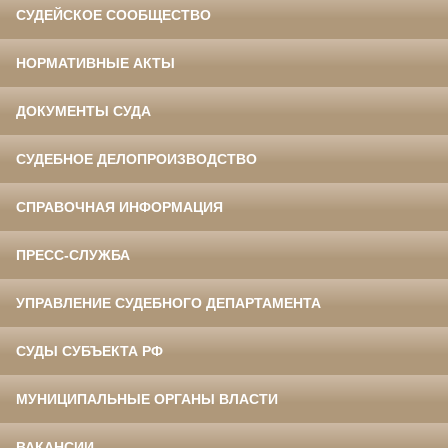
СУДЕЙСКОЕ СООБЩЕСТВО
НОРМАТИВНЫЕ АКТЫ
ДОКУМЕНТЫ СУДА
СУДЕБНОЕ ДЕЛОПРОИЗВОДСТВО
СПРАВОЧНАЯ ИНФОРМАЦИЯ
ПРЕСС-СЛУЖБА
УПРАВЛЕНИЕ СУДЕБНОГО ДЕПАРТАМЕНТА
СУДЫ СУБЪЕКТА РФ
МУНИЦИПАЛЬНЫЕ ОРГАНЫ ВЛАСТИ
ВАКАНСИИ