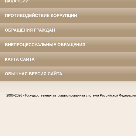
ВАКАНСИИ
ПРОТИВОДЕЙСТВИЕ КОРРУПЦИИ
ОБРАЩЕНИЯ ГРАЖДАН
ВНЕПРОЦЕССУАЛЬНЫЕ ОБРАЩЕНИЯ
КАРТА САЙТА
ОБЫЧНАЯ ВЕРСИЯ САЙТА
2006-2026
«Государственная автоматизированная система Российской Федераци