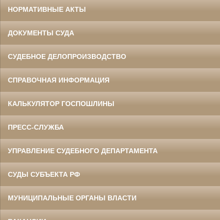
НОРМАТИВНЫЕ АКТЫ
ДОКУМЕНТЫ СУДА
СУДЕБНОЕ ДЕЛОПРОИЗВОДСТВО
СПРАВОЧНАЯ ИНФОРМАЦИЯ
КАЛЬКУЛЯТОР ГОСПОШЛИНЫ
ПРЕСС-СЛУЖБА
УПРАВЛЕНИЕ СУДЕБНОГО ДЕПАРТАМЕНТА
СУДЫ СУБЪЕКТА РФ
МУНИЦИПАЛЬНЫЕ ОРГАНЫ ВЛАСТИ