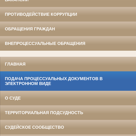
ПРОТИВОДЕЙСТВИЕ КОРРУПЦИИ
ОБРАЩЕНИЯ ГРАЖДАН
ВНЕПРОЦЕССУАЛЬНЫЕ ОБРАЩЕНИЯ
ГЛАВНАЯ
ПОДАЧА ПРОЦЕССУАЛЬНЫХ ДОКУМЕНТОВ В
ЭЛЕКТРОННОМ ВИДЕ
О СУДЕ
ТЕРРИТОРИАЛЬНАЯ ПОДСУДНОСТЬ
СУДЕЙСКОЕ СООБЩЕСТВО