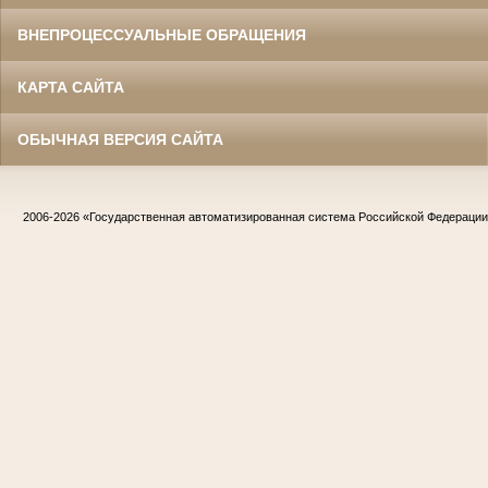
ВНЕПРОЦЕССУАЛЬНЫЕ ОБРАЩЕНИЯ
КАРТА САЙТА
ОБЫЧНАЯ ВЕРСИЯ САЙТА
2006-2026
«Государственная автоматизированная система Российской Федераци