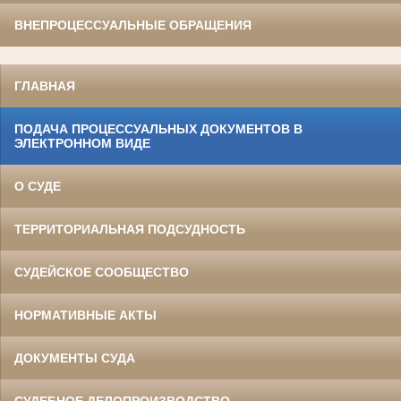
ВНЕПРОЦЕССУАЛЬНЫЕ ОБРАЩЕНИЯ
ГЛАВНАЯ
ПОДАЧА ПРОЦЕССУАЛЬНЫХ ДОКУМЕНТОВ В
ЭЛЕКТРОННОМ ВИДЕ
О СУДЕ
ТЕРРИТОРИАЛЬНАЯ ПОДСУДНОСТЬ
СУДЕЙСКОЕ СООБЩЕСТВО
НОРМАТИВНЫЕ АКТЫ
ДОКУМЕНТЫ СУДА
СУДЕБНОЕ ДЕЛОПРОИЗВОДСТВО