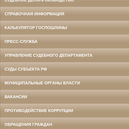
СПРАВОЧНАЯ ИНФОРМАЦИЯ
КАЛЬКУЛЯТОР ГОСПОШЛИНЫ
ПРЕСС-СЛУЖБА
УПРАВЛЕНИЕ СУДЕБНОГО ДЕПАРТАМЕНТА
СУДЫ СУБЪЕКТА РФ
МУНИЦИПАЛЬНЫЕ ОРГАНЫ ВЛАСТИ
ВАКАНСИИ
ПРОТИВОДЕЙСТВИЕ КОРРУПЦИИ
ОБРАЩЕНИЯ ГРАЖДАН