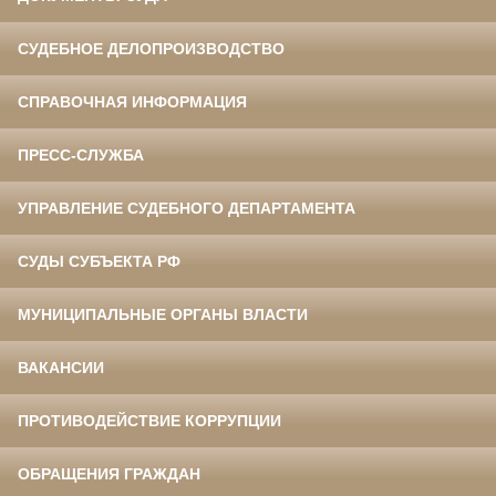
СУДЕБНОЕ ДЕЛОПРОИЗВОДСТВО
СПРАВОЧНАЯ ИНФОРМАЦИЯ
ПРЕСС-СЛУЖБА
УПРАВЛЕНИЕ СУДЕБНОГО ДЕПАРТАМЕНТА
СУДЫ СУБЪЕКТА РФ
МУНИЦИПАЛЬНЫЕ ОРГАНЫ ВЛАСТИ
ВАКАНСИИ
ПРОТИВОДЕЙСТВИЕ КОРРУПЦИИ
ОБРАЩЕНИЯ ГРАЖДАН