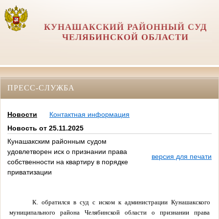
КУНАШАКСКИЙ РАЙОННЫЙ СУД
ЧЕЛЯБИНСКОЙ ОБЛАСТИ
ПРЕСС-СЛУЖБА
Новости
Контактная информация
Новость от 25.11.2025
Кунашакским районным судом
удовлетворен иск о признании права
версия для печати
собственности на квартиру в порядке
приватизации
К. обратился в суд с иском к администрации Кунашакского
муниципального района Челябинской области о признании права