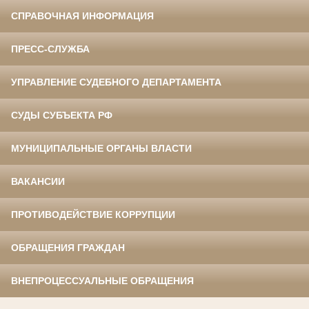
СПРАВОЧНАЯ ИНФОРМАЦИЯ
ПРЕСС-СЛУЖБА
УПРАВЛЕНИЕ СУДЕБНОГО ДЕПАРТАМЕНТА
СУДЫ СУБЪЕКТА РФ
МУНИЦИПАЛЬНЫЕ ОРГАНЫ ВЛАСТИ
ВАКАНСИИ
ПРОТИВОДЕЙСТВИЕ КОРРУПЦИИ
ОБРАЩЕНИЯ ГРАЖДАН
ВНЕПРОЦЕССУАЛЬНЫЕ ОБРАЩЕНИЯ