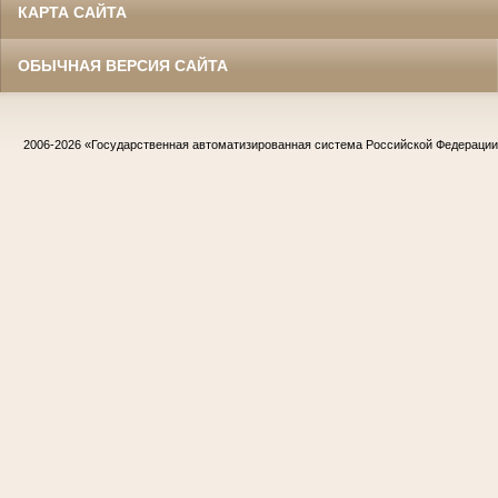
КАРТА САЙТА
ОБЫЧНАЯ ВЕРСИЯ САЙТА
2006-2026
«Государственная автоматизированная система Российской Федераци