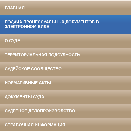
ГЛАВНАЯ
ПОДАЧА ПРОЦЕССУАЛЬНЫХ ДОКУМЕНТОВ В
ЭЛЕКТРОННОМ ВИДЕ
О СУДЕ
ТЕРРИТОРИАЛЬНАЯ ПОДСУДНОСТЬ
СУДЕЙСКОЕ СООБЩЕСТВО
НОРМАТИВНЫЕ АКТЫ
ДОКУМЕНТЫ СУДА
СУДЕБНОЕ ДЕЛОПРОИЗВОДСТВО
СПРАВОЧНАЯ ИНФОРМАЦИЯ