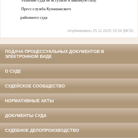
Решение суда не вступило в законную силу.
Пресс-служба Кунашакского
районного суда
опубликовано 25.11.2025 15:54 (МСК)
ПОДАЧА ПРОЦЕССУАЛЬНЫХ ДОКУМЕНТОВ В
ЭЛЕКТРОННОМ ВИДЕ
О СУДЕ
СУДЕЙСКОЕ СООБЩЕСТВО
НОРМАТИВНЫЕ АКТЫ
ДОКУМЕНТЫ СУДА
СУДЕБНОЕ ДЕЛОПРОИЗВОДСТВО