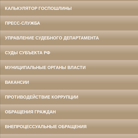
КАЛЬКУЛЯТОР ГОСПОШЛИНЫ
ПРЕСС-СЛУЖБА
УПРАВЛЕНИЕ СУДЕБНОГО ДЕПАРТАМЕНТА
СУДЫ СУБЪЕКТА РФ
МУНИЦИПАЛЬНЫЕ ОРГАНЫ ВЛАСТИ
ВАКАНСИИ
ПРОТИВОДЕЙСТВИЕ КОРРУПЦИИ
ОБРАЩЕНИЯ ГРАЖДАН
ВНЕПРОЦЕССУАЛЬНЫЕ ОБРАЩЕНИЯ