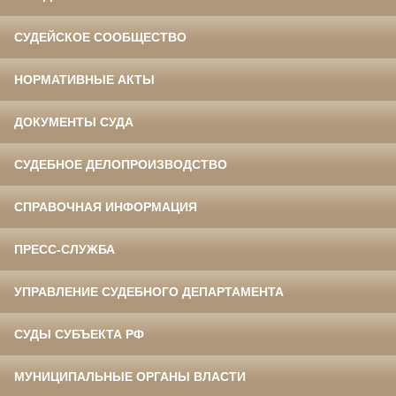
СУДЕЙСКОЕ СООБЩЕСТВО
НОРМАТИВНЫЕ АКТЫ
ДОКУМЕНТЫ СУДА
СУДЕБНОЕ ДЕЛОПРОИЗВОДСТВО
СПРАВОЧНАЯ ИНФОРМАЦИЯ
ПРЕСС-СЛУЖБА
УПРАВЛЕНИЕ СУДЕБНОГО ДЕПАРТАМЕНТА
СУДЫ СУБЪЕКТА РФ
МУНИЦИПАЛЬНЫЕ ОРГАНЫ ВЛАСТИ