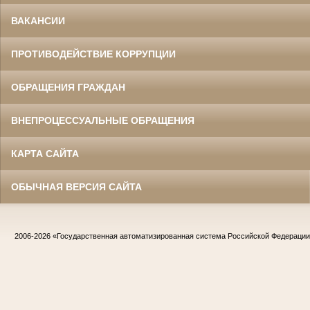
ВАКАНСИИ
ПРОТИВОДЕЙСТВИЕ КОРРУПЦИИ
ОБРАЩЕНИЯ ГРАЖДАН
ВНЕПРОЦЕССУАЛЬНЫЕ ОБРАЩЕНИЯ
КАРТА САЙТА
ОБЫЧНАЯ ВЕРСИЯ САЙТА
2006-2026
«Государственная автоматизированная система Российской Федераци