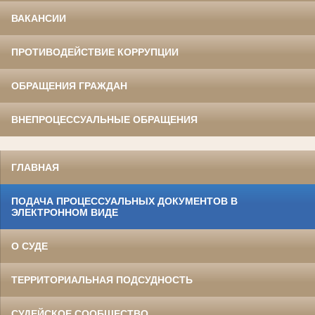
ВАКАНСИИ
ПРОТИВОДЕЙСТВИЕ КОРРУПЦИИ
ОБРАЩЕНИЯ ГРАЖДАН
ВНЕПРОЦЕССУАЛЬНЫЕ ОБРАЩЕНИЯ
ГЛАВНАЯ
ПОДАЧА ПРОЦЕССУАЛЬНЫХ ДОКУМЕНТОВ В
ЭЛЕКТРОННОМ ВИДЕ
О СУДЕ
ТЕРРИТОРИАЛЬНАЯ ПОДСУДНОСТЬ
СУДЕЙСКОЕ СООБЩЕСТВО