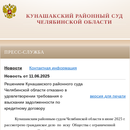
КУНАШАКСКИЙ РАЙОННЫЙ СУД
ЧЕЛЯБИНСКОЙ ОБЛАСТИ
ПРЕСС-СЛУЖБА
Новости
Контактная информация
Новость от 11.06.2025
Решением Кунашакского районного суда
Челябинской области отказано в
удовлетворении требования о
версия для печати
взыскании задолженности по
кредитному договору
Кунашакским районным судом Челябинской области в июне 2025 г.
рассмотрено гражданское
дело по
иску Общества с ограниченной