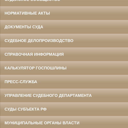
НОРМАТИВНЫЕ АКТЫ
ДОКУМЕНТЫ СУДА
СУДЕБНОЕ ДЕЛОПРОИЗВОДСТВО
СПРАВОЧНАЯ ИНФОРМАЦИЯ
КАЛЬКУЛЯТОР ГОСПОШЛИНЫ
ПРЕСС-СЛУЖБА
УПРАВЛЕНИЕ СУДЕБНОГО ДЕПАРТАМЕНТА
СУДЫ СУБЪЕКТА РФ
МУНИЦИПАЛЬНЫЕ ОРГАНЫ ВЛАСТИ