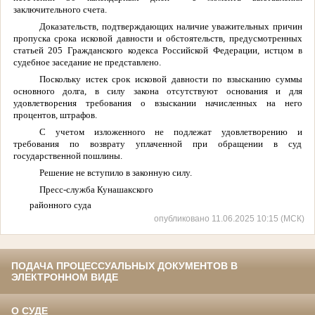
заключительного счета.
Доказательств, подтверждающих наличие уважительных причин
пропуска срока исковой давности и обстоятельств, предусмотренных
статьей 205 Гражданского кодекса Российской Федерации, истцом в
судебное заседание не представлено.
Поскольку истек срок исковой давности по взысканию суммы
основного долга, в силу закона отсутствуют основания и для
удовлетворения требования о взыскании начисленных на него
процентов, штрафов.
С учетом изложенного не подлежат удовлетворению и
требования по возврату уплаченной при обращении в суд
государственной пошлины.
Решение не вступило в законную силу.
Пресс-служба Кунашакского
районного суда
опубликовано 11.06.2025 10:15 (МСК)
ПОДАЧА ПРОЦЕССУАЛЬНЫХ ДОКУМЕНТОВ В
ЭЛЕКТРОННОМ ВИДЕ
О СУДЕ